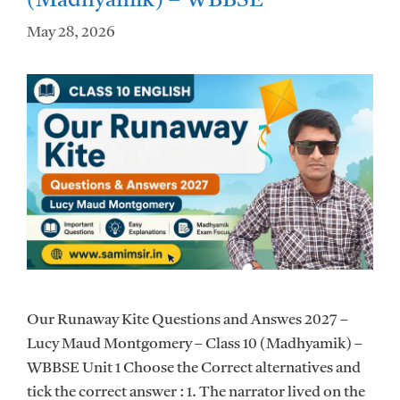
(Madhyamik) – WBBSE
May 28, 2026
Our Runaway Kite Questions and Answes 2027 –
Lucy Maud Montgomery – Class 10 (Madhyamik) –
WBBSE Unit 1 Choose the Correct alternatives and
tick the correct answer : 1. The narrator lived on the