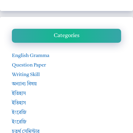
Categories
English Gramma
Question Paper
Writing Skill
অন্যান্য বিষয়
ইতিহাস
ইতিহাস
ইংরেজি
ইংরেজি
চতুর্থ সেমিস্টার