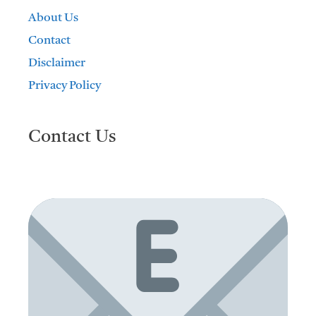
About Us
Contact
Disclaimer
Privacy Policy
Contact Us