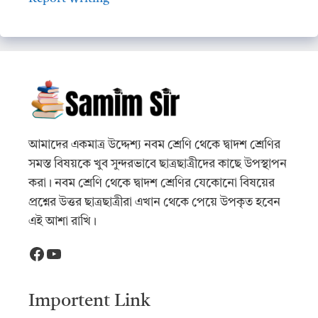
আমাদের একমাত্র উদ্দেশ্য নবম শ্রেণি থেকে দ্বাদশ শ্রেণির
সমস্ত বিষয়কে খুব সুন্দরভাবে ছাত্রছাত্রীদের কাছে উপস্থাপন
করা। নবম শ্রেণি থেকে দ্বাদশ শ্রেণির যেকোনো বিষয়ের
প্রশ্নের উত্তর ছাত্রছাত্রীরা এখান থেকে পেয়ে উপকৃত হবেন
এই আশা রাখি।
Facebook
YouTube
Importent Link