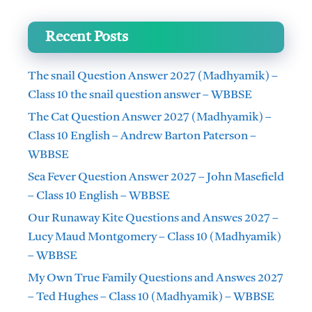
Recent Posts
The snail Question Answer 2027 (Madhyamik) –
Class 10 the snail question answer – WBBSE
The Cat Question Answer 2027 (Madhyamik) –
Class 10 English – Andrew Barton Paterson –
WBBSE
Sea Fever Question Answer 2027 – John Masefield
– Class 10 English – WBBSE
Our Runaway Kite Questions and Answes 2027 –
Lucy Maud Montgomery – Class 10 (Madhyamik)
– WBBSE
My Own True Family Questions and Answes 2027
– Ted Hughes – Class 10 (Madhyamik) – WBBSE