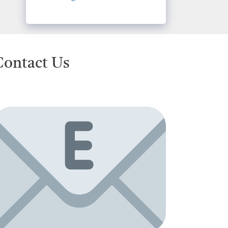
Contact Us