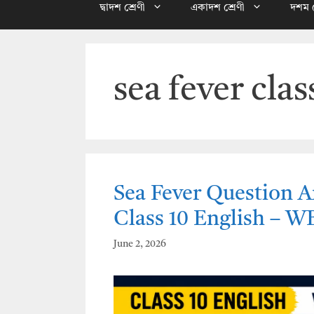
দ্বাদশ শ্রেণী
একাদশ শ্রেণী
দশম শ
sea fever cla
Sea Fever Question A
Class 10 English – 
June 2, 2026