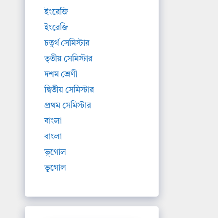
ইংরেজি
ইংরেজি
চতুর্থ সেমিস্টার
তৃতীয় সেমিস্টার
দশম শ্রেণী
দ্বিতীয় সেমিস্টার
প্রথম সেমিস্টার
বাংলা
বাংলা
ভূগোল
ভূগোল