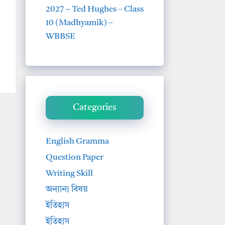
2027 – Ted Hughes – Class
10 (Madhyamik) –
WBBSE
Categories
English Gramma
Question Paper
Writing Skill
অন্যান্য বিষয়
ইতিহাস
ইতিহাস