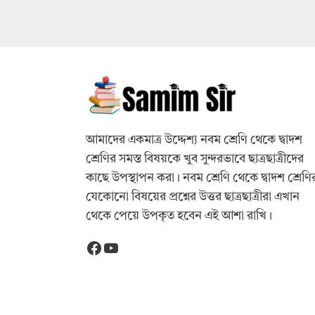
আমাদের একমাত্র উদ্দেশ্য নবম শ্রেণি থেকে দ্বাদশ
শ্রেণির সমস্ত বিষয়কে খুব সুন্দরভাবে ছাত্রছাত্রীদের
কাছে উপস্থাপন করা। নবম শ্রেণি থেকে দ্বাদশ শ্রেণি
যেকোনো বিষয়ের প্রশ্নের উত্তর ছাত্রছাত্রীরা এখান
থেকে পেয়ে উপকৃত হবেন এই আশা রাখি।
Facebook
YouTube