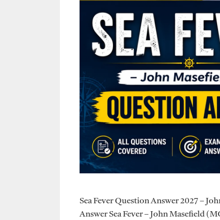
Sea Fever Question Answer 2027 – Joh
Answer Sea Fever – John Masefield (MCQ