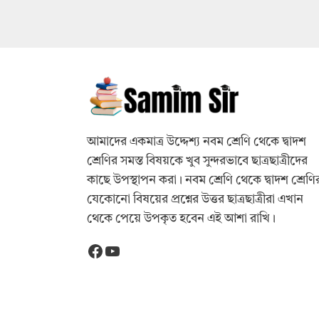
আমাদের একমাত্র উদ্দেশ্য নবম শ্রেণি থেকে দ্বাদশ
শ্রেণির সমস্ত বিষয়কে খুব সুন্দরভাবে ছাত্রছাত্রীদের
কাছে উপস্থাপন করা। নবম শ্রেণি থেকে দ্বাদশ শ্রেণি
যেকোনো বিষয়ের প্রশ্নের উত্তর ছাত্রছাত্রীরা এখান
থেকে পেয়ে উপকৃত হবেন এই আশা রাখি।
Facebook
YouTube