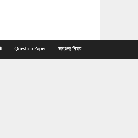
ll
Question Paper
অন্যান্য বিষয়