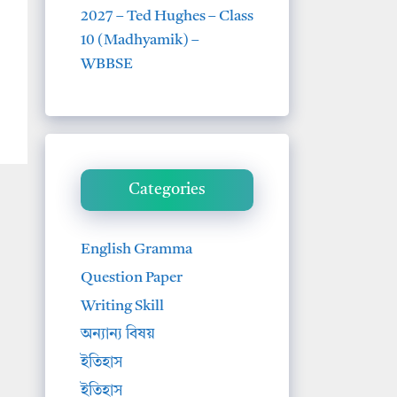
2027 – Ted Hughes – Class
10 (Madhyamik) –
WBBSE
Categories
English Gramma
Question Paper
Writing Skill
অন্যান্য বিষয়
ইতিহাস
ইতিহাস