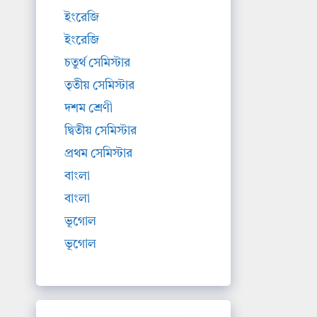
ইংরেজি
ইংরেজি
চতুর্থ সেমিস্টার
তৃতীয় সেমিস্টার
দশম শ্রেণী
দ্বিতীয় সেমিস্টার
প্রথম সেমিস্টার
বাংলা
বাংলা
ভূগোল
ভূগোল