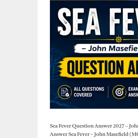
Sea Fever Question Answer 2027 – Joh
Answer Sea Fever – John Masefield (MCQ