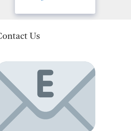
Contact Us