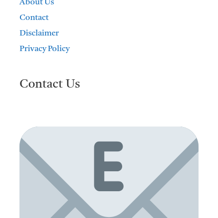
About Us
Contact
Disclaimer
Privacy Policy
Contact Us