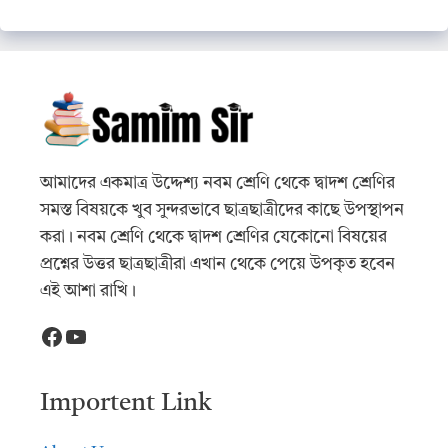
আমাদের একমাত্র উদ্দেশ্য নবম শ্রেণি থেকে দ্বাদশ শ্রেণির
সমস্ত বিষয়কে খুব সুন্দরভাবে ছাত্রছাত্রীদের কাছে উপস্থাপন
করা। নবম শ্রেণি থেকে দ্বাদশ শ্রেণির যেকোনো বিষয়ের
প্রশ্নের উত্তর ছাত্রছাত্রীরা এখান থেকে পেয়ে উপকৃত হবেন
এই আশা রাখি।
Facebook
YouTube
Importent Link