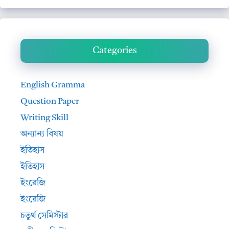
Categories
English Gramma
Question Paper
Writing Skill
অন্যান্য বিষয়
ইতিহাস
ইতিহাস
ইংরেজি
ইংরেজি
চতুর্থ সেমিস্টার