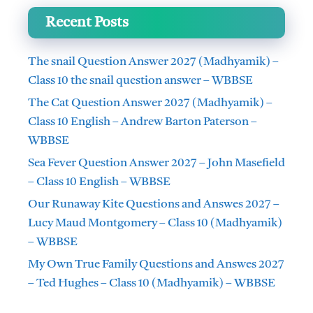
Recent Posts
The snail Question Answer 2027 (Madhyamik) –
Class 10 the snail question answer – WBBSE
The Cat Question Answer 2027 (Madhyamik) –
Class 10 English – Andrew Barton Paterson –
WBBSE
Sea Fever Question Answer 2027 – John Masefield
– Class 10 English – WBBSE
Our Runaway Kite Questions and Answes 2027 –
Lucy Maud Montgomery – Class 10 (Madhyamik)
– WBBSE
My Own True Family Questions and Answes 2027
– Ted Hughes – Class 10 (Madhyamik) – WBBSE