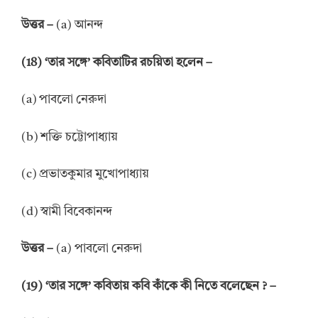
উত্তর –
(a) আনন্দ
(18) ‘তার সঙ্গে’ কবিতাটির রচয়িতা হলেন –
(a) পাবলো নেরুদা
(b) শক্তি চট্টোপাধ্যায়
(c) প্রভাতকুমার মুখোপাধ্যায়
(d) স্বামী বিবেকানন্দ
উত্তর –
(a) পাবলো নেরুদা
(19) ‘তার সঙ্গে’ কবিতায় কবি কাঁকে কী নিতে বলেছেন ? –