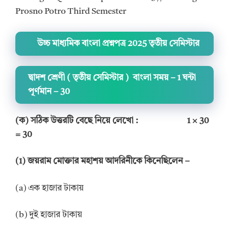
Prosno Potro Third Semester
উচ্চ মাধ্যমিক বাংলা প্রশ্নপত্র 2025 তৃতীয় সেমিস্টার
দ্বাদশ শ্রেণী ( তৃতীয় সেমিস্টার ) বাংলা সময় – 1 ঘন্টা
পূর্ণমান – 30
(ক)
সঠিক উত্তরটি বেছে নিয়ে লেখো : 1 × 30
= 30
(1) জয়রাম মোক্তার মহাশয় আদরিনীকে কিনেছিলেন –
(a) এক হাজার টাকায়
(b) দুই হাজার টাকায়