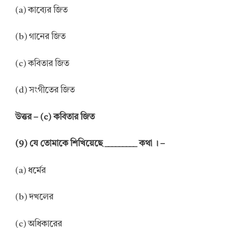
(a) কাব্যের জিত
(b) গানের জিত
(c) কবিতার জিত
(d) সংগীতের জিত
উত্তর – (c) কবিতার জিত
(9) যে তোমাকে শিখিয়েছে _________ কথা । –
(a) ধর্মের
(b) দখলের
(c) অধিকারের