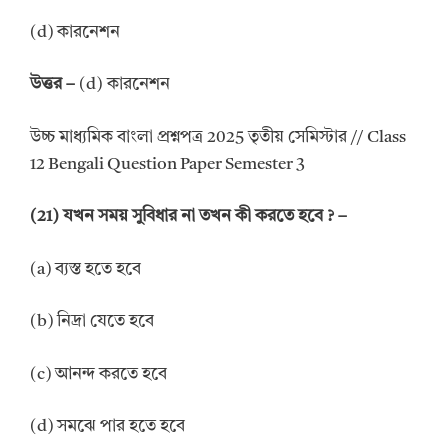
(d) কারনেশন
উত্তর –
(d) কারনেশন
উচ্চ মাধ্যমিক বাংলা প্রশ্নপত্র 2025 তৃতীয় সেমিস্টার // Class
12 Bengali Question Paper Semester 3
(21) যখন সময় সুবিধার না তখন কী করতে হবে ? –
(a) ব্যস্ত হতে হবে
(b) নিদ্রা যেতে হবে
(c) আনন্দ করতে হবে
(d) সমঝে পার হতে হবে