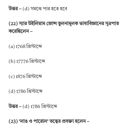
উত্তর –
(d) সমঝে পার হতে হবে
(22) স্যার উইলিয়াম জোন্স তুলনামূলক ভাষাবিজ্ঞানের সূত্রপাত
করেছিলেন –
(a) 1768 খ্রিস্টাব্দে
(b) 17776 খ্রিস্টাব্দে
(c) 1876 খ্রিস্টাব্দে
(d) 1786 খ্রিস্টাব্দে
উত্তর –
(d) 1786 খ্রিস্টাব্দে
(23) ‘লাঙ ও পারোল’ তত্ত্বের প্রবক্তা হলেন –