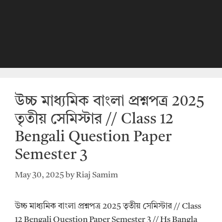
উচ্চ মাধ্যমিক বাংলা প্রশ্নপত্র 2025
তৃতীয় সেমিস্টার // Class 12
Bengali Question Paper
Semester 3
May 30, 2025
by
Riaj Samim
উচ্চ মাধ্যমিক বাংলা প্রশ্নপত্র 2025 তৃতীয় সেমিস্টার // Class
12 Bengali Question Paper Semester 3 // Hs Bangla