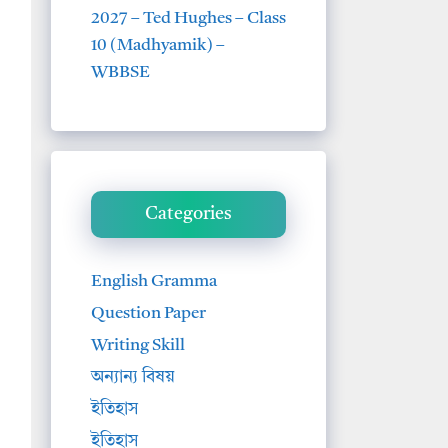
2027 – Ted Hughes – Class
10 (Madhyamik) –
WBBSE
Categories
English Gramma
Question Paper
Writing Skill
অন্যান্য বিষয়
ইতিহাস
ইতিহাস