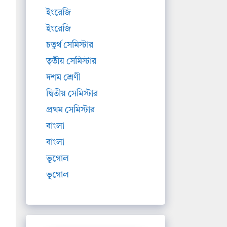
ইংরেজি
ইংরেজি
চতুর্থ সেমিস্টার
তৃতীয় সেমিস্টার
দশম শ্রেণী
দ্বিতীয় সেমিস্টার
প্রথম সেমিস্টার
বাংলা
বাংলা
ভূগোল
ভূগোল