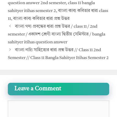
question answer 2nd semester
,
class 11 bangla
p
k
sahityer itihas semester 2
,
বাংলা কাব্য কবিতার ধারা class
11
,
বাংলা কাব্য কবিতার ধারা প্রশ্ন উত্তর
বাংলা গদ্য প্রবন্ধের ধারা প্রশ্ন উত্তর / class 11 / 2nd
semester / একাদশ শ্রেণী বাংলা দ্বিতীয় সেমিস্টার / bangla
sahityer itihas question answer
বাংলা নাট্য সাহিত্যের ধারা প্রশ্ন উত্তর // Class 11 2nd
Semester // Class 11 Bangla Sahityer Itihas Semester 2
Leave a Comment
Comment