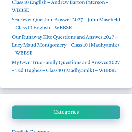
Class 10 English – Andrew Barton Paterson –
WBBSE
Sea Fever Question Answer 2027 – John Masefield
– Class 10 English – WBBSE
Our Runaway Kite Questions and Answes 2027 –
Lucy Maud Montgomery – Class 10 (Madhyamik)
– WBBSE
My Own True Family Questions and Answes 2027
– Ted Hughes – Class 10 (Madhyamik) – WBBSE
Categories