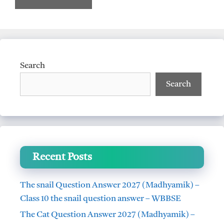
Search
Search
Recent Posts
The snail Question Answer 2027 (Madhyamik) –
Class 10 the snail question answer – WBBSE
The Cat Question Answer 2027 (Madhyamik) –