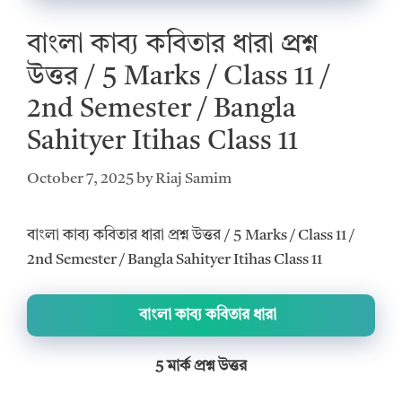
বাংলা কাব্য কবিতার ধারা প্রশ্ন
উত্তর / 5 Marks / Class 11 /
2nd Semester / Bangla
Sahityer Itihas Class 11
October 7, 2025
by
Riaj Samim
বাংলা কাব্য কবিতার ধারা প্রশ্ন উত্তর / 5 Marks / Class 11 /
2nd Semester / Bangla Sahityer Itihas Class 11
বাংলা কাব্য কবিতার ধারা
5 মার্ক প্রশ্ন উত্তর