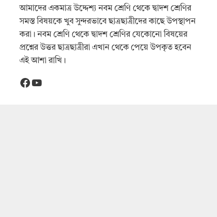
আমাদের একমাত্র উদ্দেশ্য নবম শ্রেণি থেকে দ্বাদশ শ্রেণির
সমস্ত বিষয়কে খুব সুন্দরভাবে ছাত্রছাত্রীদের কাছে উপস্থাপন
করা। নবম শ্রেণি থেকে দ্বাদশ শ্রেণির যেকোনো বিষয়ের
প্রশ্নের উত্তর ছাত্রছাত্রীরা এখান থেকে পেয়ে উপকৃত হবেন
এই আশা রাখি।
Facebook
YouTube
Importent Link
About Us
Contact
Disclaimer
Privacy Policy