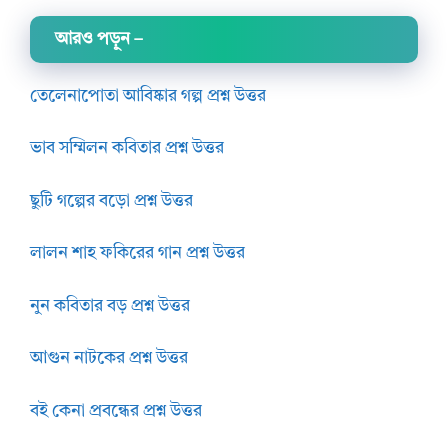
আরও পড়ুন
–
তেলেনাপোতা আবিষ্কার গল্প প্রশ্ন উত্তর
ভাব সম্মিলন কবিতার প্রশ্ন উত্তর
ছুটি গল্পের বড়ো প্রশ্ন উত্তর
লালন শাহ ফকিরের গান প্রশ্ন উত্তর
নুন কবিতার বড় প্রশ্ন উত্তর
আগুন নাটকের প্রশ্ন উত্তর
বই কেনা প্রবন্ধের প্রশ্ন উত্তর