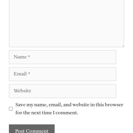
Name
Email
Website
Save my name, email, and website in this browser
for the next time I comment.