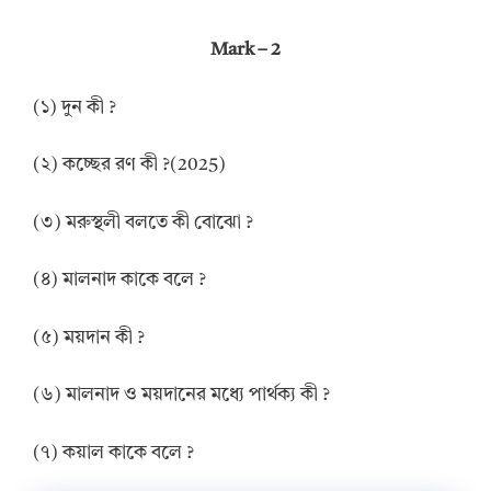
Mark – 2
(১) দুন কী ?
(২) কচ্ছের রণ কী ?(2025)
(৩) মরুস্থলী বলতে কী বোঝো ?
(৪) মালনাদ কাকে বলে ?
(৫) ময়দান কী ?
(৬) মালনাদ ও ময়দানের মধ্যে পার্থক্য কী ?
(৭) কয়াল কাকে বলে ?