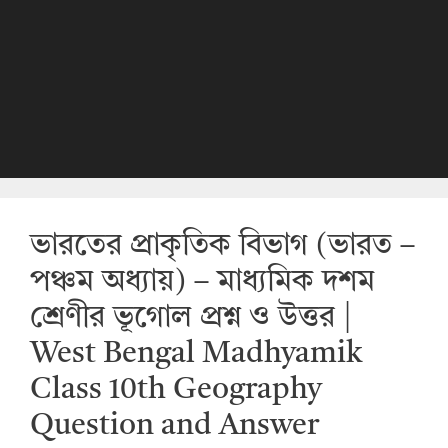
ভারতের প্রাকৃতিক বিভাগ (ভারত –
পঞ্চম অধ্যায়) – মাধ্যমিক দশম
শ্রেণীর ভূগোল প্রশ্ন ও উত্তর |
West Bengal Madhyamik
Class 10th Geography
Question and Answer