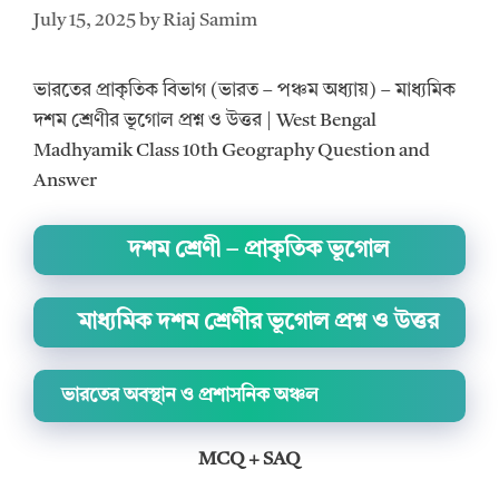
July 15, 2025
by
Riaj Samim
ভারতের প্রাকৃতিক বিভাগ (ভারত – পঞ্চম অধ্যায়) – মাধ্যমিক
দশম শ্রেণীর ভূগোল প্রশ্ন ও উত্তর | West Bengal
Madhyamik Class 10th Geography Question and
Answer
দশম শ্রেণী – প্রাকৃতিক ভূগোল
মাধ্যমিক দশম শ্রেণীর ভূগোল প্রশ্ন ও উত্তর
ভারতের অবস্থান ও প্রশাসনিক অঞ্চল
MCQ + SAQ