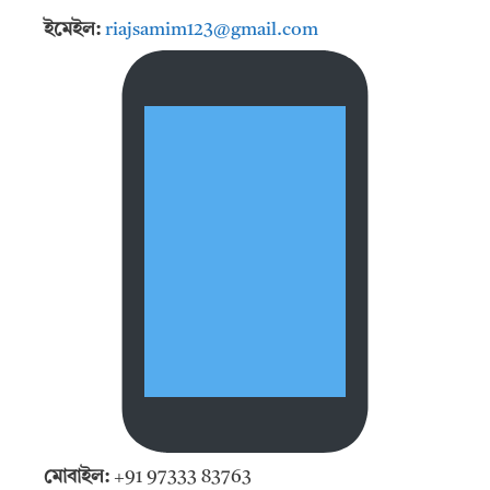
ইমেইল:
riajsamim123@gmail.com
মোবাইল:
+91 97333 83763