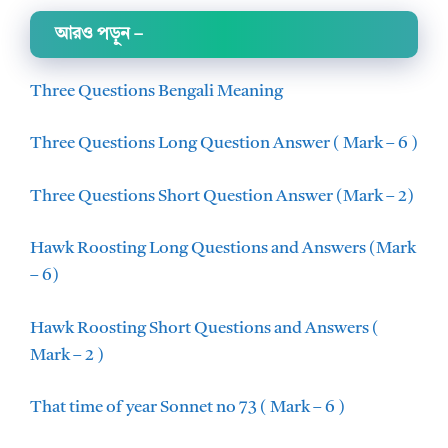
আরও পড়ুন
–
Three Questions Bengali Meaning
Three Questions Long Question Answer ( Mark – 6 )
Three Questions Short Question Answer (Mark – 2)
Hawk Roosting Long Questions and Answers (Mark
– 6)
Hawk Roosting Short Questions and Answers (
Mark – 2 )
That time of year Sonnet no 73 ( Mark – 6 )