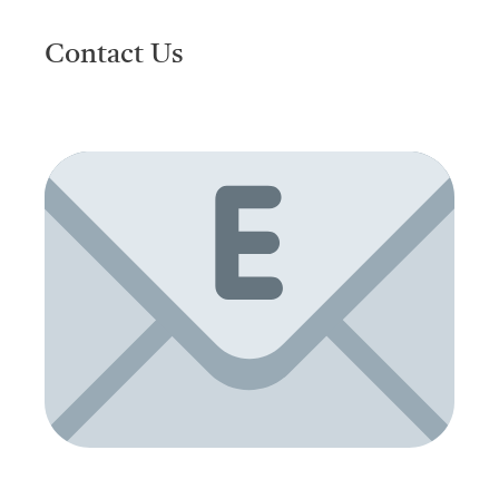
Contact Us