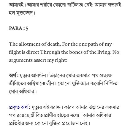
আমারই। আমার শরীরে কোনো জটিলতা নেই: আমার স্বভাবই
হল মুন্ডচ্ছেদ।
PARA : 5
The allotment of death. For the one path of my
flight is direct Through the bones of the living. No
arguments assert my right:
অর্থ
:
মৃত্যুর আবণ্টন। উড়ানের মোর একমাত্র পথ প্রত্যক্ষ
জীবিতের অস্থিমাঝে লীন। কোনো যুক্তিজাল করেনি নিশ্চিত
মোর অধিকার :
প্রকৃত অর্থ :
মৃত্যুর এই বরাদ্দ। কারণ আমার উড়ানের একমাত্র
পথ রয়েছে জীবিত প্রাণীর হাড়ের মধ্যে। আমার অধিকার
প্রতিষ্ঠার জন্য কোনো যুক্তির প্রয়োজন নেই।