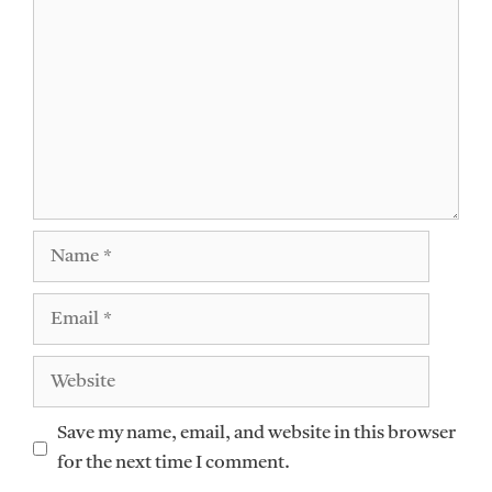
Name
Email
Website
Save my name, email, and website in this browser
for the next time I comment.