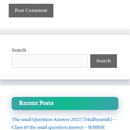
Search
Search
Recent Posts
The snail Question Answer 2027 (Madhyamik) –
Class 10 the snail question answer – WBBSE