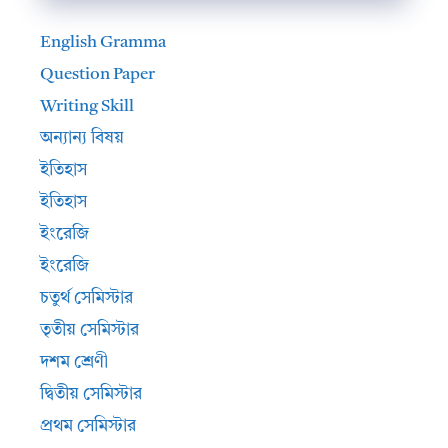
English Gramma
Question Paper
Writing Skill
অন্যান্য বিষয়
ইতিহাস
ইতিহাস
ইংরেজি
ইংরেজি
চতুর্থ সেমিস্টার
তৃতীয় সেমিস্টার
দশম শ্রেণী
দ্বিতীয় সেমিস্টার
প্রথম সেমিস্টার