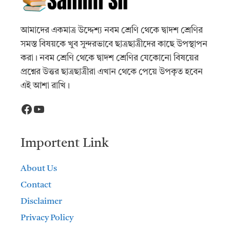
আমাদের একমাত্র উদ্দেশ্য নবম শ্রেণি থেকে দ্বাদশ শ্রেণির
সমস্ত বিষয়কে খুব সুন্দরভাবে ছাত্রছাত্রীদের কাছে উপস্থাপন
করা। নবম শ্রেণি থেকে দ্বাদশ শ্রেণির যেকোনো বিষয়ের
প্রশ্নের উত্তর ছাত্রছাত্রীরা এখান থেকে পেয়ে উপকৃত হবেন
এই আশা রাখি।
Facebook
YouTube
Importent Link
About Us
Contact
Disclaimer
Privacy Policy