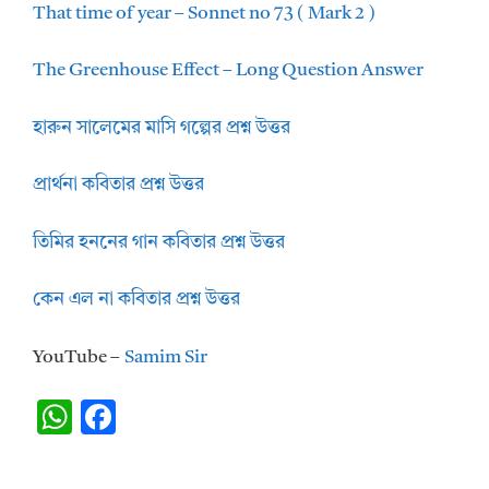
That time of year – Sonnet no 73 ( Mark 2 )
The Greenhouse Effect – Long Question Answer
হারুন সালেমের মাসি গল্পের প্রশ্ন উত্তর
প্রার্থনা কবিতার প্রশ্ন উত্তর
তিমির হননের গান কবিতার প্রশ্ন উত্তর
কেন এল না কবিতার প্রশ্ন উত্তর
YouTube –
Samim Sir
W
F
h
ac
at
e