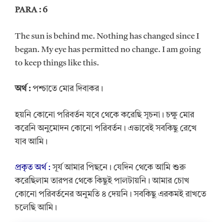
PARA : 6
The sun is behind me. Nothing has changed since I
began. My eye has permitted no change. I am going
to keep things like this.
অর্থ
:
পশ্চাতে মোর দিবাকর।
হয়নি কোনো পরিবর্তন যবে থেকে করেছি সূচনা। চক্ষু মোর
করেনি অনুমোদন কোনো পরিবর্তন। এভাবেই সবকিছু রেখে
যাব আমি।
প্রকৃত অর্থ :
সূর্য আমার পিছনে। যেদিন থেকে আমি শুরু
করেছিলাম তারপর থেকে কিছুই পালটায়নি। আমার চোখ
কোনো পরিবর্তনের অনুমতি ৪ দেয়নি। সবকিছু এরকমই রাখতে
চলেছি আমি।