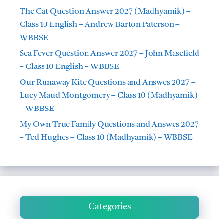
The Cat Question Answer 2027 (Madhyamik) –
Class 10 English – Andrew Barton Paterson –
WBBSE
Sea Fever Question Answer 2027 – John Masefield
– Class 10 English – WBBSE
Our Runaway Kite Questions and Answes 2027 –
Lucy Maud Montgomery – Class 10 (Madhyamik)
– WBBSE
My Own True Family Questions and Answes 2027
– Ted Hughes – Class 10 (Madhyamik) – WBBSE
Categories