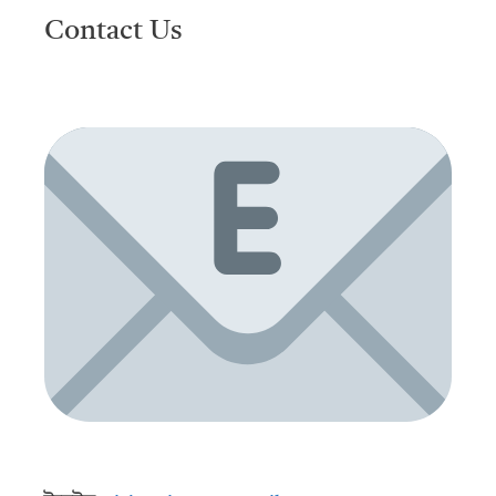
Contact Us