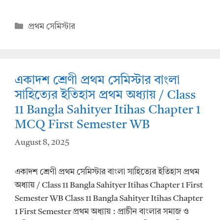
h
ac
at
e
Categories
প্রথম সেমিস্টার
s
b
A
o
p
o
একাদশ শ্রেণী প্রথম সেমিস্টার বাংলা
p
k
সাহিত্যের ইতিহাস প্রথম অধ্যায় / Class
11 Bangla Sahityer Itihas Chapter 1
MCQ First Semester WB
August 8, 2025
একাদশ শ্রেণী প্রথম সেমিস্টার বাংলা সাহিত্যের ইতিহাস প্রথম
অধ্যায় / Class 11 Bangla Sahityer Itihas Chapter 1 First
Semester WB Class 11 Bangla Sahityer Itihas Chapter
1 First Semester প্রথম অধ্যায় : প্রাচীন বাংলার সমাজ ও