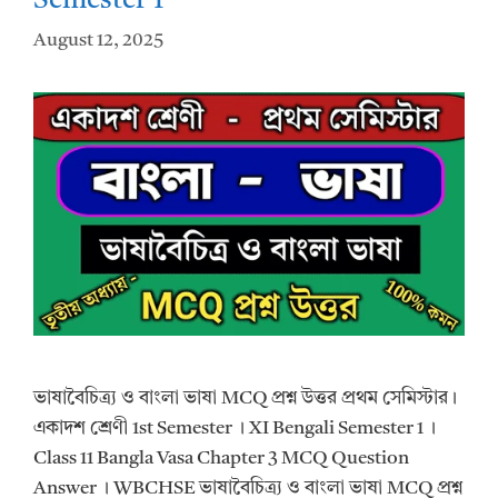
Semester 1
August 12, 2025
ভাষাবৈচিত্র্য ও বাংলা ভাষা MCQ প্রশ্ন উত্তর প্রথম সেমিস্টার।
একাদশ শ্রেণী 1st Semester । XI Bengali Semester 1 ।
Class 11 Bangla Vasa Chapter 3 MCQ Question
Answer । WBCHSE ভাষাবৈচিত্র্য ও বাংলা ভাষা MCQ প্রশ্ন