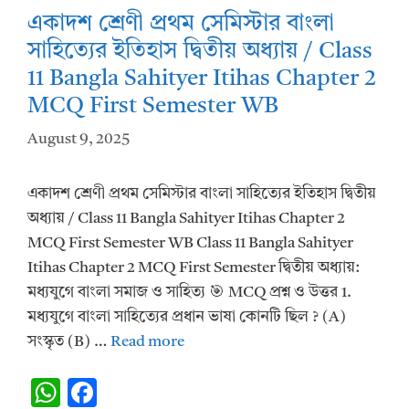
p
o
একাদশ শ্রেণী প্রথম সেমিস্টার বাংলা
p
k
সাহিত্যের ইতিহাস দ্বিতীয় অধ্যায় / Class
11 Bangla Sahityer Itihas Chapter 2
MCQ First Semester WB
August 9, 2025
একাদশ শ্রেণী প্রথম সেমিস্টার বাংলা সাহিত্যের ইতিহাস দ্বিতীয়
অধ্যায় / Class 11 Bangla Sahityer Itihas Chapter 2
MCQ First Semester WB Class 11 Bangla Sahityer
Itihas Chapter 2 MCQ First Semester দ্বিতীয় অধ্যায়:
মধ্যযুগে বাংলা সমাজ ও সাহিত্য 🎯 MCQ প্রশ্ন ও উত্তর 1.
মধ্যযুগে বাংলা সাহিত্যের প্রধান ভাষা কোনটি ছিল ? (A)
সংস্কৃত (B) …
Read more
W
F