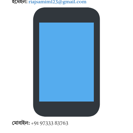
ইমেইল:
riajsamim123@gmail.com
মোবাইল:
+91 97333 83763