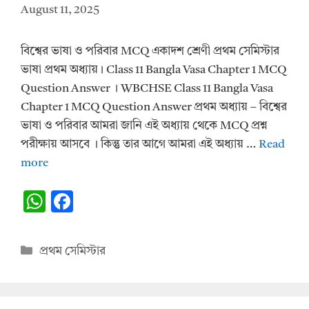
August 11, 2025
বিশ্বের ভাষা ও পরিবার MCQ একাদশ শ্রেণী প্রথম সেমিস্টার
ভাষা প্রথম অধ্যায়। Class 11 Bangla Vasa Chapter 1 MCQ
Question Answer । WBCHSE Class 11 Bangla Vasa
Chapter 1 MCQ Question Answer প্রথম অধ্যায় – বিশ্বের
ভাষা ও পরিবার আমরা জানি এই অধ্যায় থেকে MCQ প্রশ্ন
পরীক্ষায় আসবে ।‌‌ কিন্তু তার আগে আমরা এই অধ্যায় …
Read
more
W
F
h
ac
at
e
Categories
প্রথম সেমিস্টার
s
b
A
o