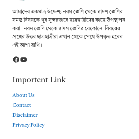
আমাদের একমাত্র উদ্দেশ্য নবম শ্রেণি থেকে দ্বাদশ শ্রেণির
সমস্ত বিষয়কে খুব সুন্দরভাবে ছাত্রছাত্রীদের কাছে উপস্থাপন
করা। নবম শ্রেণি থেকে দ্বাদশ শ্রেণির যেকোনো বিষয়ের
প্রশ্নের উত্তর ছাত্রছাত্রীরা এখান থেকে পেয়ে উপকৃত হবেন
এই আশা রাখি।
Facebook
YouTube
Importent Link
About Us
Contact
Disclaimer
Privacy Policy