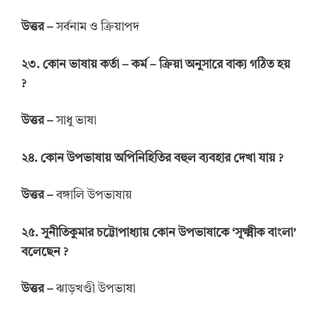
উত্তর –
সর্বনাম ও ক্রিয়াপদ
২৩. কোন ভাষায় কর্তা – কর্ম – ক্রিয়া অনুসারে বাক্য গঠিত হয়
?
উত্তর –
সাধু ভাষা
২৪. কোন উপভাষায় অপিনিহিতির বহুল ব্যবহার দেখা যায় ?
উত্তর –
বঙ্গালি উপভাষায়
২৫. সুনীতিকুমার চট্টোপাধ্যায় কোন উপভাষাকে ‘সূক্ষ্মীক বাংলা’
বলেছেন ?
উত্তর –
ঝাড়খণ্ডী উপভাষা