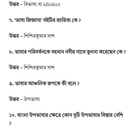
উত্তর –
বিভাষা বা idiolect
৭. ‘ভাষা জিজ্ঞাসা’ বইটির রচয়িতা কে ?
উত্তর –
শিশিরকুমার দাশ
৮. ভাষার পরিবর্তনকে বহমান নদীর সাথে তুলনা করেছেন কে ?
উত্তর –
শিশিরকুমার দাশ
৯. ভাষার আঞ্চলিক রূপকে কী বলে ?
উত্তর –
উপভাষা
১০. বাংলা উপভাষার ক্ষেত্রে কোন দুটি উপভাষার বিস্তার বেশি
?