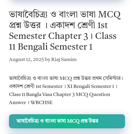
ভাষাবৈচিত্র্য ও বাংলা ভাষা MCQ
প্রশ্ন উত্তর । একাদশ শ্রেণী 1st
Semester Chapter 3। Class
11 Bengali Semester 1
August 12, 2025
by
Riaj Samim
ভাষাবৈচিত্র্য ও বাংলা ভাষা MCQ প্রশ্ন উত্তর প্রথম সেমিস্টার।
একাদশ শ্রেণী 1st Semester । XI Bengali Semester 1 ।
Class 11 Bangla Vasa Chapter 3 MCQ Question
Answer । WBCHSE
ভাষাবৈচিত্র্য ও বাংলা ভাষা MCQ প্রশ্ন উত্তর