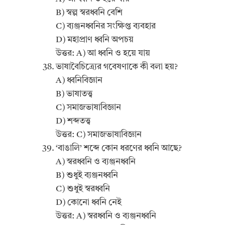
B) স্বল্প স্বরধ্বনি বেশি
C) ব্যঞ্জনধ্বনির সংক্ষিপ্ত ব্যবহার
D) মহাপ্রাণ ধ্বনি অপচয়
উত্তর: A) আ ধ্বনি ও হয়ে যায়
ভাষাবৈচিত্র্যের গবেষণাকে কী বলা হয়?
A) ধ্বনিবিজ্ঞান
B) ভাষাতত্ত্ব
C) সমাজভাষাবিজ্ঞান
D) শব্দতত্ত্ব
উত্তর: C) সমাজভাষাবিজ্ঞান
‘বাঙালি’ শব্দে কোন ধরণের ধ্বনি আছে?
A) স্বরধ্বনি ও ব্যঞ্জনধ্বনি
B) শুধুই ব্যঞ্জনধ্বনি
C) শুধুই স্বরধ্বনি
D) কোনো ধ্বনি নেই
উত্তর: A) স্বরধ্বনি ও ব্যঞ্জনধ্বনি