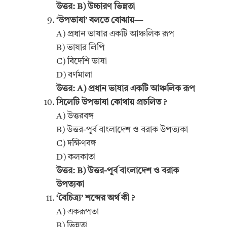
উত্তর: B) উচ্চারণ ভিন্নতা
‘উপভাষা’ বলতে বোঝায়—
A) প্রধান ভাষার একটি আঞ্চলিক রূপ
B) ভাষার লিপি
C) বিদেশি ভাষা
D) বর্ণমালা
উত্তর: A) প্রধান ভাষার একটি আঞ্চলিক রূপ
সিলেটি উপভাষা কোথায় প্রচলিত ?
A) উত্তরবঙ্গ
B) উত্তর-পূর্ব বাংলাদেশ ও বরাক উপত্যকা
C) দক্ষিণবঙ্গ
D) কলকাতা
উত্তর: B) উত্তর-পূর্ব বাংলাদেশ ও বরাক
উপত্যকা
‘বৈচিত্র্য’ শব্দের অর্থ কী ?
A) একরূপতা
B) ভিন্নতা