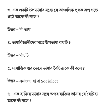
৩. এক একটি উপভাষার মধ্যে যে আঞ্চলিক পৃথক রূপ গড়ে
ওঠে তাকে কী বলে ?
উত্তর –
বি-ভাষা
৪. ভাষাবিজ্ঞানীদের মতে উপভাষা কয়টি ?
উত্তর –
পাঁচটি
৫. সামাজিক স্তর ভেদে ভাষার বৈচিত্র্যকে কী বলে ?
উত্তর –
সমাজভাষা বা Sociolect
৬. এক ব্যক্তির ভাষার সঙ্গে অপর ব্যক্তির ভাষার যে বৈচিত্র্য
তাকে কী বলে ?