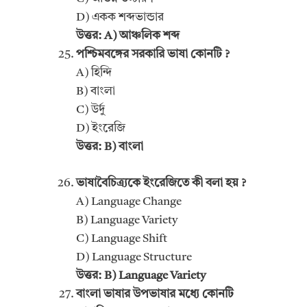
D) একক শব্দভান্ডার
উত্তর: A) আঞ্চলিক শব্দ
পশ্চিমবঙ্গের সরকারি ভাষা কোনটি ?
A) হিন্দি
B) বাংলা
C) উর্দু
D) ইংরেজি
উত্তর: B) বাংলা
ভাষাবৈচিত্র্যকে ইংরেজিতে কী বলা হয় ?
A) Language Change
B) Language Variety
C) Language Shift
D) Language Structure
উত্তর: B) Language Variety
বাংলা ভাষার উপভাষার মধ্যে কোনটি